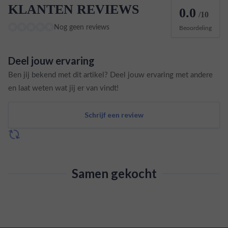
KLANTEN REVIEWS
0.0
/10
Nog geen reviews
Beoordeling
Deel jouw ervaring
Ben jij bekend met dit artikel? Deel jouw ervaring met andere
en laat weten wat jij er van vindt!
Schrijf een review
Samen gekocht