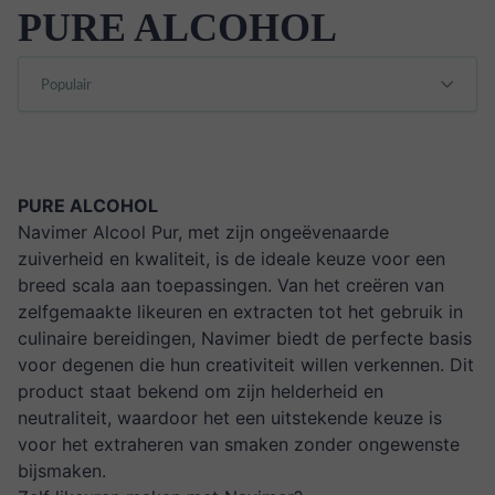
PURE ALCOHOL
PURE ALCOHOL
Navimer Alcool Pur
, met zijn ongeëvenaarde
zuiverheid en kwaliteit, is de ideale keuze voor een
breed scala aan toepassingen. Van het creëren van
zelfgemaakte likeuren en extracten tot het gebruik in
culinaire bereidingen, Navimer biedt de perfecte basis
voor degenen die hun creativiteit willen verkennen. Dit
product staat bekend om zijn helderheid en
neutraliteit, waardoor het een uitstekende keuze is
voor het extraheren van smaken zonder ongewenste
bijsmaken.