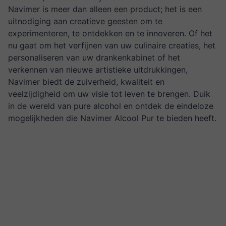
Navimer is meer dan alleen een product; het is een
uitnodiging aan creatieve geesten om te
experimenteren, te ontdekken en te innoveren. Of het
nu gaat om het verfijnen van uw culinaire creaties, het
personaliseren van uw drankenkabinet of het
verkennen van nieuwe artistieke uitdrukkingen,
Navimer biedt de zuiverheid, kwaliteit en
veelzijdigheid om uw visie tot leven te brengen. Duik
in de wereld van pure alcohol en ontdek de eindeloze
mogelijkheden die Navimer Alcool Pur te bieden heeft.