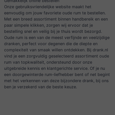
Gemakkelijk online bestellen
Onze gebruiksvriendelijke website maakt het
eenvoudig om jouw favoriete oude rum te bestellen.
Met een breed assortiment binnen handbereik en een
paar simpele klikken, zorgen wij ervoor dat je
bestelling snel en veilig bij je thuis wordt bezorgd.
Oude rum is een van de meest verfijnde en veelzijdige
dranken, perfect voor degenen die de diepte en
complexiteit van smaak willen ontdekken. Bij drank.nl
vind je een zorgvuldig geselecteerd assortiment oude
rum van topkwaliteit, ondersteund door onze
uitgebreide kennis en klantgerichte service. Of je nu
een doorgewinterde rum-liefhebber bent of net begint
met het verkennen van deze bijzondere drank, bij ons
ben je verzekerd van de beste keuze.