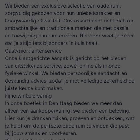
Wij bieden een exclusieve selectie van oude rum,
zorgvuldig gekozen voor hun unieke karakter en
hoogwaardige kwaliteit. Ons assortiment richt zich op
ambachtelijke en traditionele merken die met passie
en toewijding hun rum creëren. Hierdoor weet je zeker
dat je altijd iets bijzonders in huis haalt.
Gastvrije klantenservice
Onze klantgerichte aanpak is gericht op het bieden
van uitstekende service, zowel online als in onze
fysieke winkel. We bieden persoonlijke aandacht en
deskundig advies, zodat je met volledige zekerheid de
juiste keuze kunt maken.
Fijne winkelervaring
In
onze boetiek
in Den Haag bieden we meer dan
alleen een aankoopervaring; we bieden een beleving.
Hier kun je dranken ruiken, proeven en ontdekken, wat
je helpt om de perfecte oude rum te vinden die past
bij jouw smaak en voorkeuren.