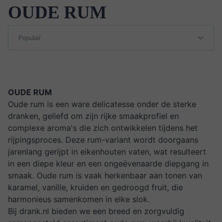
OUDE RUM
OUDE RUM
Oude rum is een ware delicatesse onder de sterke
dranken, geliefd om zijn rijke smaakprofiel en
complexe aroma's die zich ontwikkelen tijdens het
rijpingsproces. Deze rum-variant wordt doorgaans
jarenlang gerijpt in eikenhouten vaten, wat resulteert
in een diepe kleur en een ongeëvenaarde diepgang in
smaak. Oude rum is vaak herkenbaar aan tonen van
karamel, vanille, kruiden en gedroogd fruit, die
harmonieus samenkomen in elke slok.
Bij drank.nl bieden we een breed en zorgvuldig