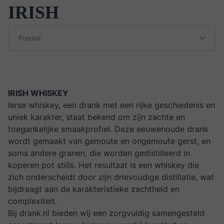
IRISH
IRISH WHISKEY
Ierse whiskey, een drank met een rijke geschiedenis en
uniek karakter, staat bekend om zijn zachte en
toegankelijke smaakprofiel. Deze eeuwenoude drank
wordt gemaakt van gemoute en ongemoute gerst, en
soms andere granen, die worden gedistilleerd in
koperen pot stills. Het resultaat is een whiskey die
zich onderscheidt door zijn drievoudige distillatie, wat
bijdraagt aan de karakteristieke zachtheid en
complexiteit.
Bij
drank.nl
bieden wij een zorgvuldig samengesteld