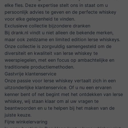
elke fles. Deze expertise stelt ons in staat om u
persoonlijk advies te geven en de perfecte whiskey
voor elke gelegenheid te vinden.
Exclusieve collectie bijzondere dranken
Bij
drank.nl
vindt u niet alleen de bekende merken,
maar ook zeldzame en limited edition Ierse whiskeys.
Onze collectie is zorgvuldig samengesteld om de
diversiteit en kwaliteit van Ierse whiskey te
weerspiegelen, met een focus op ambachtelijke en
traditionele productiemethoden.
Gastvrije klantenservice
Onze passie voor Ierse whiskey vertaalt zich in een
uitzonderlijke klantenservice. Of u nu een ervaren
kenner bent of net begint met het ontdekken van Ierse
whiskey, wij staan klaar om al uw vragen te
beantwoorden en u te helpen bij het maken van de
juiste keuze.
Fijne winkelervaring