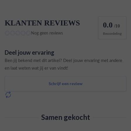
KLANTEN REVIEWS
0.0
/10
Nog geen reviews
Beoordeling
Deel jouw ervaring
Ben jij bekend met dit artikel? Deel jouw ervaring met andere
en laat weten wat jij er van vindt!
Schrijf een review
Samen gekocht