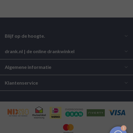
Blijf op de hoogte.
drank.nl | de online drankwinkel
Algemene informatie
Klantenservice