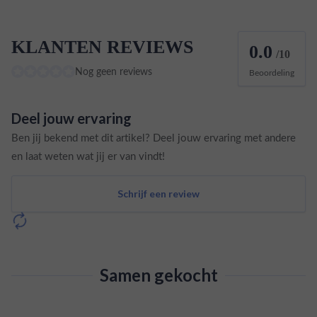
KLANTEN REVIEWS
0.0
/10
Nog geen reviews
Beoordeling
Deel jouw ervaring
Ben jij bekend met dit artikel? Deel jouw ervaring met andere
en laat weten wat jij er van vindt!
Schrijf een review
Samen gekocht