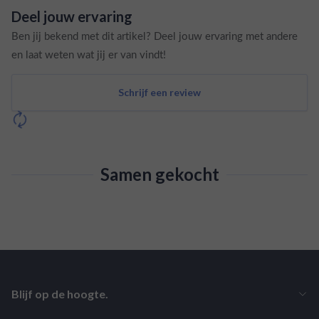
Deel jouw ervaring
Ben jij bekend met dit artikel? Deel jouw ervaring met andere
en laat weten wat jij er van vindt!
Schrijf een review
Samen gekocht
Blijf op de hoogte.