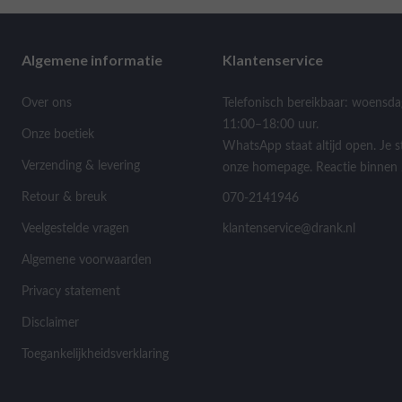
Algemene informatie
Klantenservice
Over ons
Telefonisch bereikbaar: woensda
11:00–18:00 uur.
Onze boetiek
WhatsApp staat altijd open. Je s
Verzending & levering
onze homepage. Reactie binnen 
Retour & breuk
070-2141946
Veelgestelde vragen
klantenservice@drank.nl
Algemene voorwaarden
Privacy statement
Disclaimer
Toegankelijkheidsverklaring