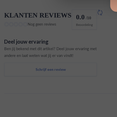
KLANTEN REVIEWS
0.0
/10
Nog geen reviews
Beoordeling
Deel jouw ervaring
Ben jij bekend met dit artikel? Deel jouw ervaring met
andere en laat weten wat jij er van vindt!
Schrijf een review