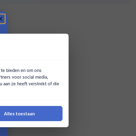
a te bieden en om ons
tners voor social media,
aan ze heeft verstrekt of die
Alles toestaan