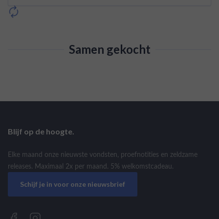
Samen gekocht
Blijf op de hoogte.
Elke maand onze nieuwste vondsten, proefnotities en zeldzame
releases. Maximaal 2x per maand. 5% welkomstcadeau.
Schijf je in voor onze nieuwsbrief