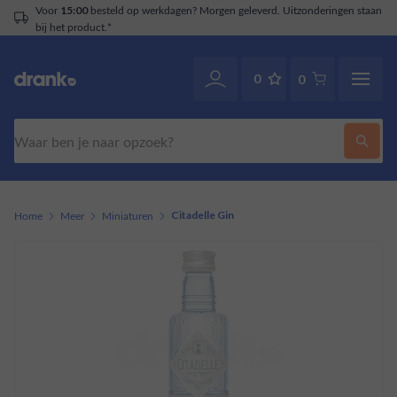
Voor
besteld op werkdagen? Morgen geleverd. Uitzonderingen staan
15:00
bij het product.*
0
0
Zoeken
Home
Meer
Miniaturen
Citadelle Gin