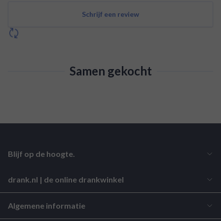
Schrijf een review
Samen gekocht
Blijf op de hoogte.
drank.nl | de online drankwinkel
Algemene informatie