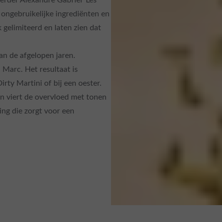
r ongebruikelijke ingrediënten en
 gelimiteerd en laten zien dat
an de afgelopen jaren.
Marc. Het resultaat is
irty Martini of bij een oester.
in viert de overvloed met tonen
ing die zorgt voor een