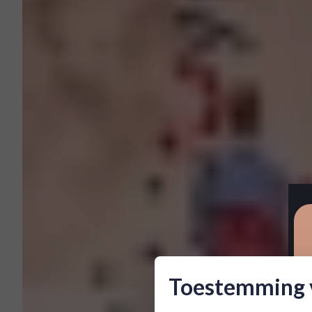
Toestemming v