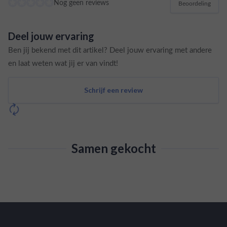
Nog geen reviews
Beoordeling
Deel jouw ervaring
Ben jij bekend met dit artikel? Deel jouw ervaring met andere
en laat weten wat jij er van vindt!
Schrijf een review
Samen gekocht