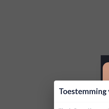
Toestemming v