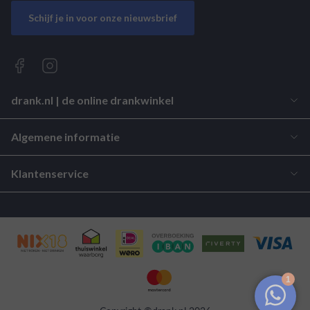
Schijf je in voor onze nieuwsbrief
drank.nl | de online drankwinkel
Algemene informatie
Klantenservice