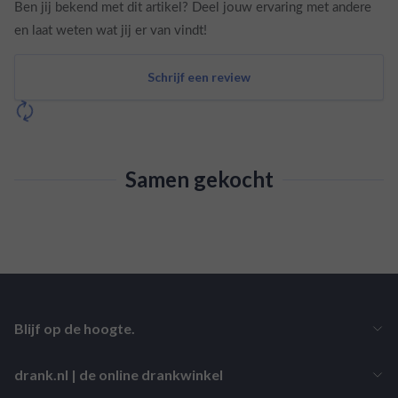
Ben jij bekend met dit artikel? Deel jouw ervaring met andere
en laat weten wat jij er van vindt!
Schrijf een review
Samen gekocht
Blijf op de hoogte.
drank.nl | de online drankwinkel