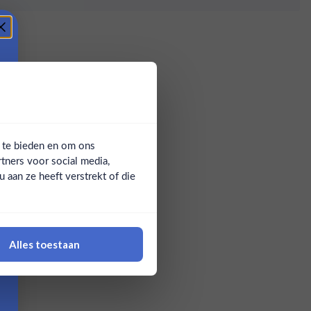
a te bieden en om ons
tners voor social media,
aan ze heeft verstrekt of die
Alles toestaan