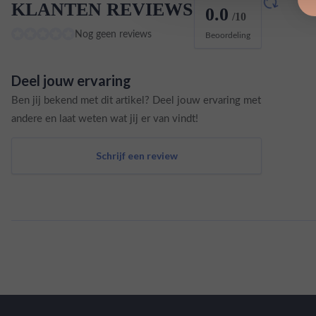
KLANTEN REVIEWS
0.0
/10
Nog geen reviews
Beoordeling
Deel jouw ervaring
Ben jij bekend met dit artikel? Deel jouw ervaring met
andere en laat weten wat jij er van vindt!
Schrijf een review