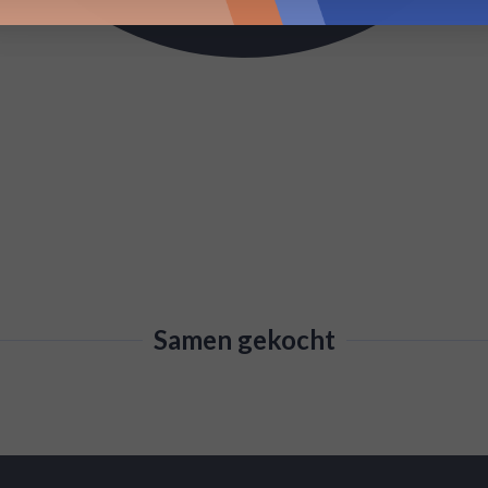
Samen gekocht