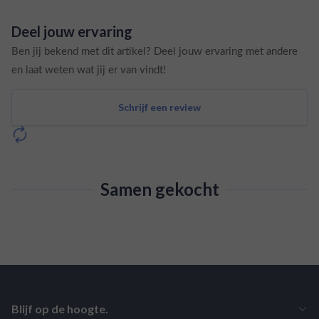
Deel jouw ervaring
Ben jij bekend met dit artikel? Deel jouw ervaring met andere
en laat weten wat jij er van vindt!
Schrijf een review
Samen gekocht
Blijf op de hoogte.