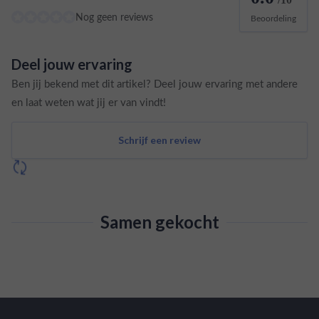
Nog geen reviews
Beoordeling
Deel jouw ervaring
Ben jij bekend met dit artikel? Deel jouw ervaring met andere
en laat weten wat jij er van vindt!
Schrijf een review
Samen gekocht