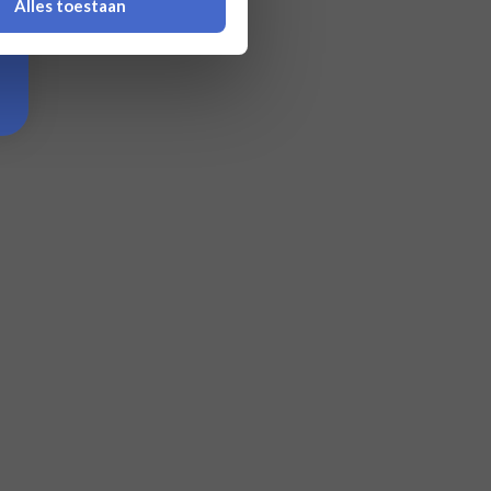
Alles toestaan