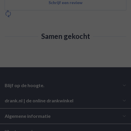
Schrijf een review
Samen gekocht
Blijf op de hoogte.
drank.nl | de online drankwinkel
Algemene informatie