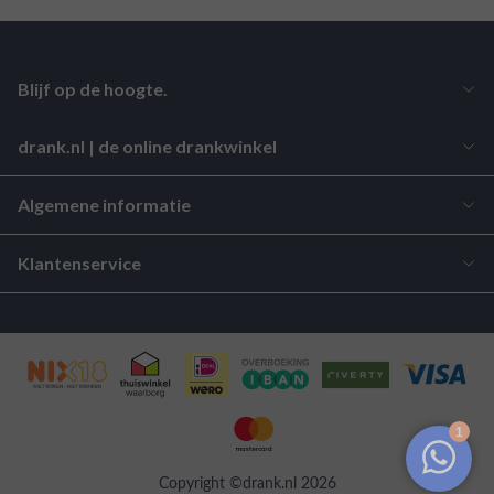
Blijf op de hoogte.
drank.nl | de online drankwinkel
Algemene informatie
Klantenservice
Copyright ©drank.nl 2026