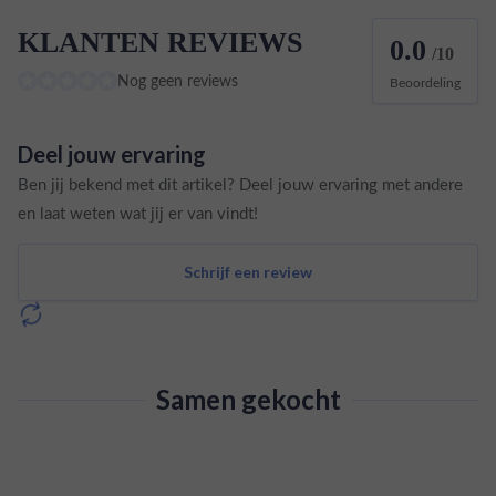
KLANTEN REVIEWS
0.0
/10
Nog geen reviews
Beoordeling
Deel jouw ervaring
Ben jij bekend met dit artikel? Deel jouw ervaring met andere
en laat weten wat jij er van vindt!
Schrijf een review
Samen gekocht