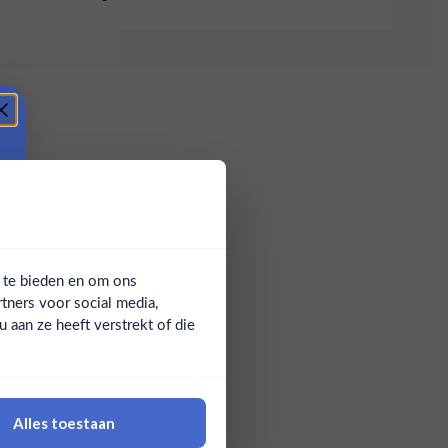
a te bieden en om ons
tners voor social media,
aan ze heeft verstrekt of die
Alles toestaan