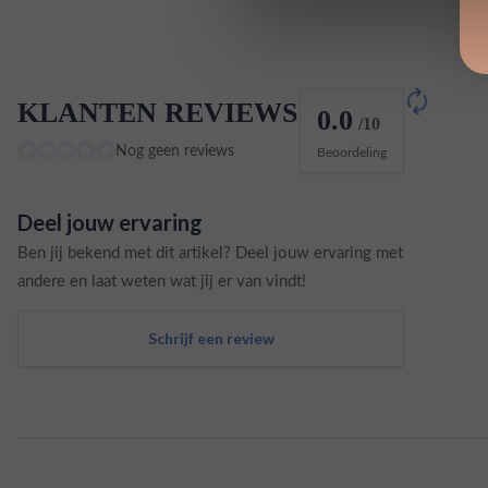
KLANTEN REVIEWS
0.0
/10
Nog geen reviews
Beoordeling
Deel jouw ervaring
Ben jij bekend met dit artikel? Deel jouw ervaring met
andere en laat weten wat jij er van vindt!
Schrijf een review