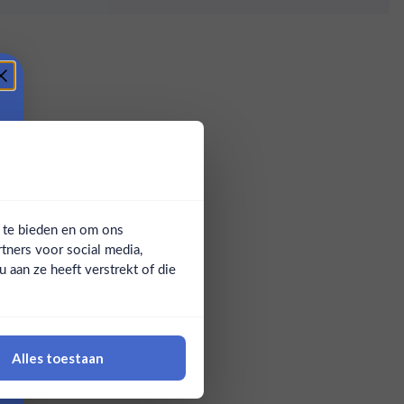
a te bieden en om ons
tners voor social media,
aan ze heeft verstrekt of die
Alles toestaan