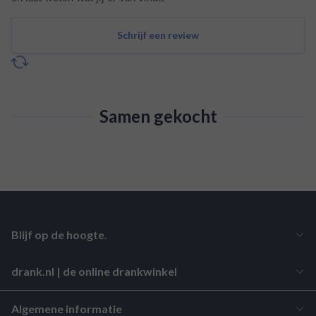
Schrijf een review
Samen gekocht
Blijf op de hoogte.
drank.nl | de online drankwinkel
Algemene informatie