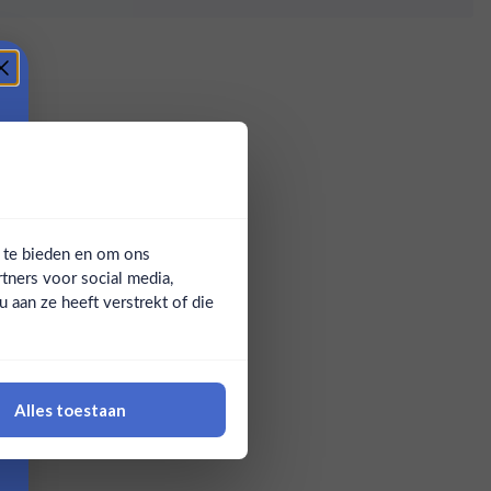
a te bieden en om ons
tners voor social media,
aan ze heeft verstrekt of die
Alles toestaan