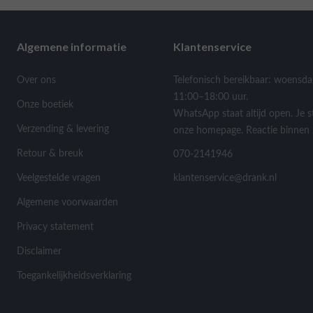
Algemene informatie
Klantenservice
Over ons
Telefonisch bereikbaar: woensda
11:00–18:00 uur.
Onze boetiek
WhatsApp staat altijd open. Je s
Verzending & levering
onze homepage. Reactie binnen 
Retour & breuk
070-2141946
Veelgestelde vragen
klantenservice@drank.nl
Algemene voorwaarden
Privacy statement
Disclaimer
Toegankelijkheidsverklaring