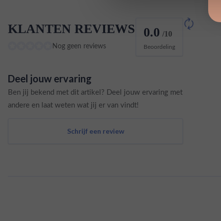
KLANTEN REVIEWS
0.0
/10
Nog geen reviews
Beoordeling
Deel jouw ervaring
Ben jij bekend met dit artikel? Deel jouw ervaring met
andere en laat weten wat jij er van vindt!
Schrijf een review