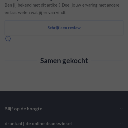
Ben jij bekend met dit artikel? Deel jouw ervaring met andere
en laat weten wat jij er van vindt!
Schrijf een review
Samen gekocht
Blijf op de hoogte.
drank.nl | de online drankwinkel