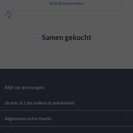
Schrijf een review
Samen gekocht
Blijf op de hoogte.
drank.nl | de online drankwinkel
Algemene informatie