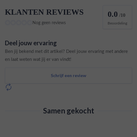
KLANTEN REVIEWS
0.0
/10
Nog geen reviews
Beoordeling
Deel jouw ervaring
Ben jij bekend met dit artikel? Deel jouw ervaring met andere
en laat weten wat jij er van vindt!
Schrijf een review
Samen gekocht