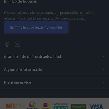
Blijf op de hoogte.
Elke maand onze nieuwste vondsten, proefnotities en zeldzame
releases. Maximaal 2x per maand. 5% welkomstcadeau.
Schijf je in voor onze nieuwsbrief
drank.nl | de online drankwinkel
Algemene informatie
Klantenservice