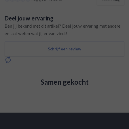
Deel jouw ervaring
Ben jij bekend met dit artikel? Deel jouw ervaring met andere
en laat weten wat jij er van vindt!
Schrijf een review
Samen gekocht