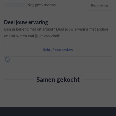
Nog geen reviews
Beoordeling
Deel jouw ervaring
Ben jij bekend met dit artikel? Deel jouw ervaring met andere
en laat weten wat jij er van vindt!
Schrijf een review
Samen gekocht