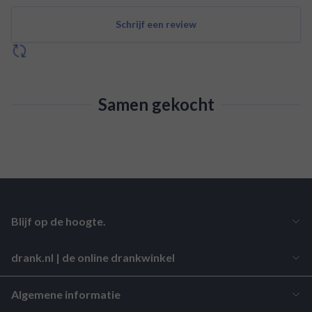
Schrijf een review
Samen gekocht
Blijf op de hoogte.
drank.nl | de online drankwinkel
Algemene informatie