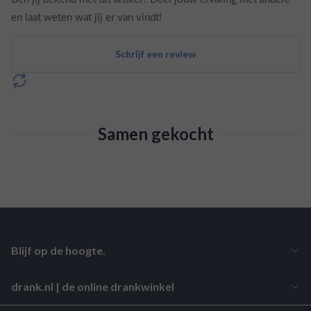
en laat weten wat jij er van vindt!
Schrijf een review
Samen gekocht
Blijf op de hoogte.
drank.nl | de online drankwinkel