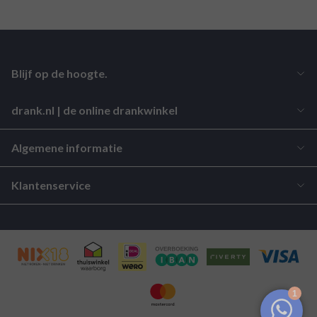
Blijf op de hoogte.
drank.nl | de online drankwinkel
Algemene informatie
Klantenservice