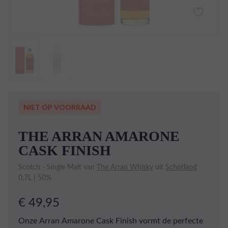
NIET OP VOORRAAD
THE ARRAN AMARONE
CASK FINISH
Scotch - Single Malt van
The Arran Whisky
uit
Schotland
0,7L | 50%
€ 49,95
Onze Arran Amarone Cask Finish vormt de perfecte