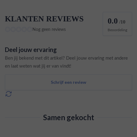
KLANTEN REVIEWS
0.0
/10
Nog geen reviews
Beoordeling
Deel jouw ervaring
Ben jij bekend met dit artikel? Deel jouw ervaring met andere
en laat weten wat jij er van vindt!
Schrijf een review
Samen gekocht