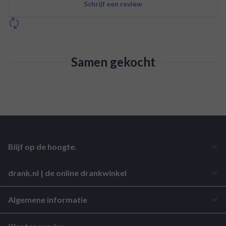
Schrijf een review
Samen gekocht
Blijf op de hoogte.
drank.nl | de online drankwinkel
Algemene informatie