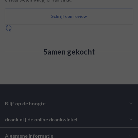
Schrijf een review
Samen gekocht
Blijf op de hoogte.
drank.nl | de online drankwinkel
Algemene informatie