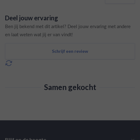
Deel jouw ervaring
Ben jij bekend met dit artikel? Deel jouw ervaring met andere
en laat weten wat jij er van vindt!
Schrijf een review
Samen gekocht
Blijf op de hoogte.