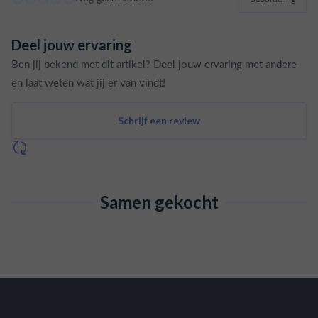
Deel jouw ervaring
Ben jij bekend met dit artikel? Deel jouw ervaring met andere
en laat weten wat jij er van vindt!
Schrijf een review
Samen gekocht