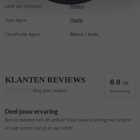
Land van herkomst
Mexico
Type Agave
Overig
Classificatie Agave
Blanco / Joven
KLANTEN REVIEWS
0.0
/10
Nog geen reviews
Beoordeling
Deel jouw ervaring
Ben jij bekend met dit artikel? Deel jouw ervaring met andere
en laat weten wat jij er van vindt!