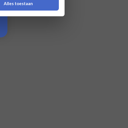
Alles toestaan