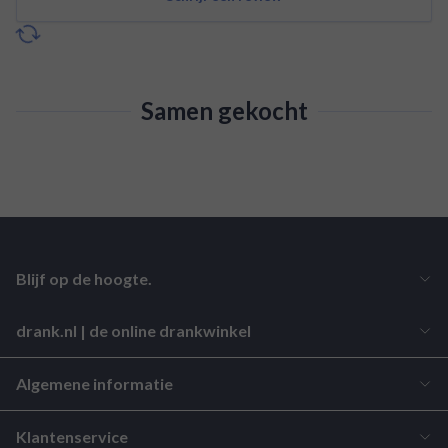
Samen gekocht
Blijf op de hoogte.
drank.nl | de online drankwinkel
Algemene informatie
Klantenservice