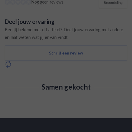
Nog geen reviews
Beoordeling
Deel jouw ervaring
Ben jij bekend met dit artikel? Deel jouw ervaring met andere
en laat weten wat jij er van vindt!
Schrijf een review
Samen gekocht