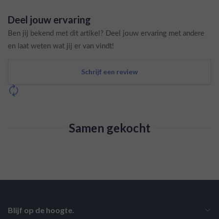
Deel jouw ervaring
Ben jij bekend met dit artikel? Deel jouw ervaring met andere
en laat weten wat jij er van vindt!
Schrijf een review
Samen gekocht
Blijf op de hoogte.