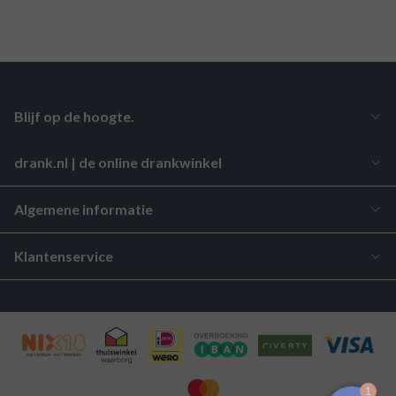
Blijf op de hoogte.
drank.nl | de online drankwinkel
Algemene informatie
Klantenservice