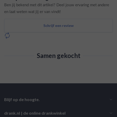
Ben jij bekend met dit artikel? Deel jouw ervaring met andere
en laat weten wat jij er van vindt!
Schrijf een review
Samen gekocht
Blijf op de hoogte.
drank.nl | de online drankwinkel