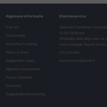
Algemene informatie
Klantenservice
Over ons
Telefonisch bereikbaar: woensda
11:00–18:00 uur.
Onze boetiek
WhatsApp staat altijd open. Je s
Verzending & levering
onze homepage. Reactie binnen 
Retour & breuk
070-2141946
Veelgestelde vragen
klantenservice@drank.nl
Algemene voorwaarden
Privacy statement
Disclaimer
Toegankelijkheidsverklaring