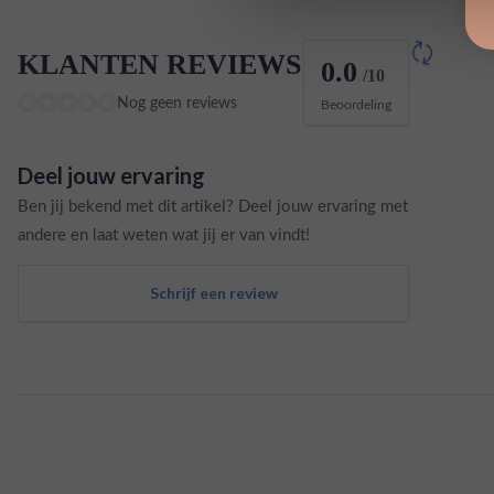
KLANTEN REVIEWS
0.0
/10
Nog geen reviews
Beoordeling
Deel jouw ervaring
Ben jij bekend met dit artikel? Deel jouw ervaring met
andere en laat weten wat jij er van vindt!
Schrijf een review