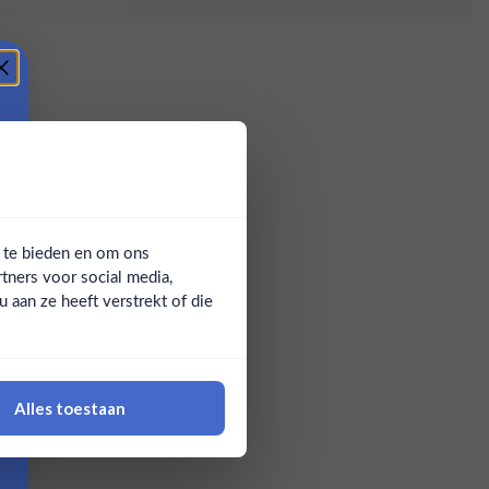
a te bieden en om ons
tners voor social media,
aan ze heeft verstrekt of die
Alles toestaan