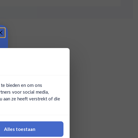
a te bieden en om ons
tners voor social media,
aan ze heeft verstrekt of die
Alles toestaan