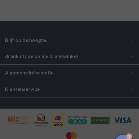
Blijf op de hoogte.
drank.nl | de online drankwinkel
Algemene informatie
Klantenservice