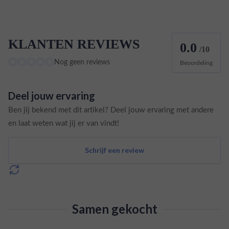
KLANTEN REVIEWS
0.0
/10
Nog geen reviews
Beoordeling
Deel jouw ervaring
Ben jij bekend met dit artikel? Deel jouw ervaring met andere
en laat weten wat jij er van vindt!
Schrijf een review
Samen gekocht