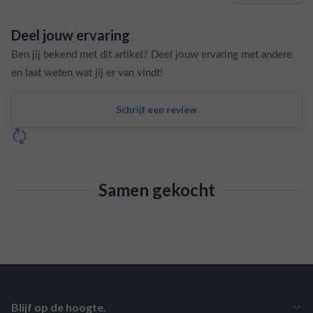
Deel jouw ervaring
Ben jij bekend met dit artikel? Deel jouw ervaring met andere
en laat weten wat jij er van vindt!
Schrijf een review
Samen gekocht
Blijf op de hoogte.