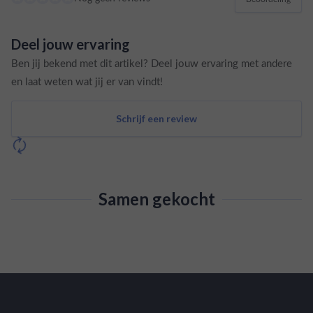
Deel jouw ervaring
Ben jij bekend met dit artikel? Deel jouw ervaring met andere
en laat weten wat jij er van vindt!
Schrijf een review
Samen gekocht