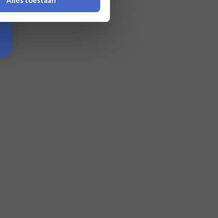
Alles toestaan